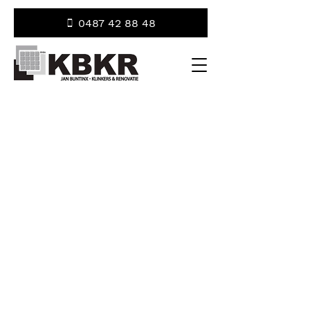
0487 42 88 48