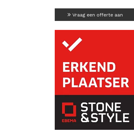
Vraag een offerte aan