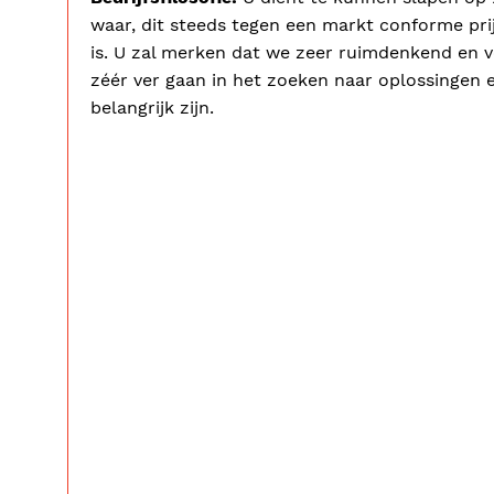
waar, dit steeds tegen een markt conforme prij
is. U zal merken dat we zeer ruimdenkend en v
zéér ver gaan in het zoeken naar oplossingen 
belangrijk zijn.