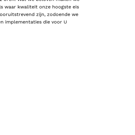
s waar kwaliteit onze hoogste eis
ooruitstrevend zijn, zodoende we
en implementaties die voor U